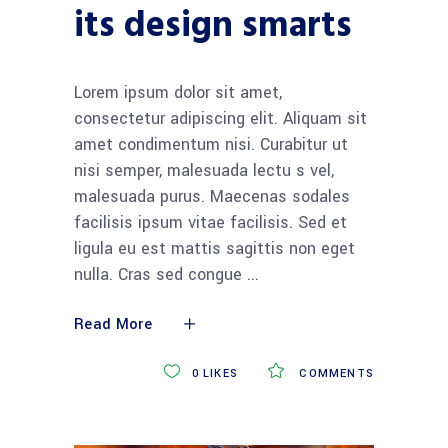
its design smarts
Lorem ipsum dolor sit amet,
consectetur adipiscing elit. Aliquam sit
amet condimentum nisi. Curabitur ut
nisi semper, malesuada lectu s vel,
malesuada purus. Maecenas sodales
facilisis ipsum vitae facilisis. Sed et
ligula eu est mattis sagittis non eget
nulla. Cras sed congue
Read More
0
LIKES
COMMENTS