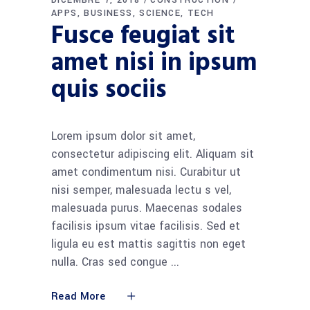
APPS
BUSINESS
SCIENCE
TECH
Fusce feugiat sit
amet nisi in ipsum
quis sociis
Lorem ipsum dolor sit amet,
consectetur adipiscing elit. Aliquam sit
amet condimentum nisi. Curabitur ut
nisi semper, malesuada lectu s vel,
malesuada purus. Maecenas sodales
facilisis ipsum vitae facilisis. Sed et
ligula eu est mattis sagittis non eget
nulla. Cras sed congue
Read More