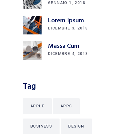
GENNAIO 1, 2018
Lorem Ipsum
DICEMBRE 3, 2018
Massa Cum
DICEMBRE 4, 2018
Tag
APPLE
APPS
BUSINESS
DESIGN