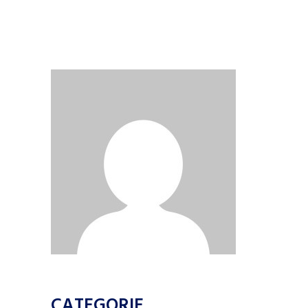
CATEGORIE