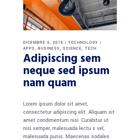
DICEMBRE 5, 2018
TECHNOLOGY
APPS
BUSINESS
SCIENCE
TECH
Adipiscing sem
neque sed ipsum
nam quam
Lorem ipsum dolor sit amet,
consectetur adipiscing elit. Aliquam sit
amet condimentum nisi. Curabitur ut
nisi semper, malesuada lectu s vel,
malesuada purus. Maecenas sodales