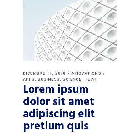
DICEMBRE 11, 2018
INNOVATIONS
APPS
BUSINESS
SCIENCE
TECH
Lorem ipsum
dolor sit amet
adipiscing elit
pretium quis