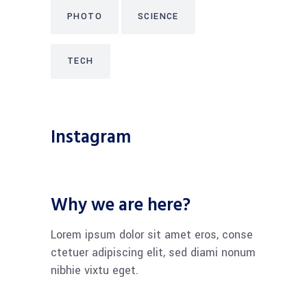
PHOTO
SCIENCE
TECH
Instagram
Why we are here?
Lorem ipsum dolor sit amet eros, conse
ctetuer adipiscing elit, sed diami nonum
nibhie vixtu eget.