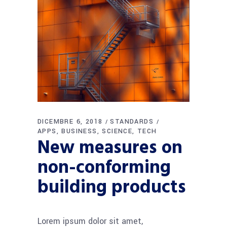
DICEMBRE 6, 2018
STANDARDS
APPS
BUSINESS
SCIENCE
TECH
New measures on
non-conforming
building products
Lorem ipsum dolor sit amet,