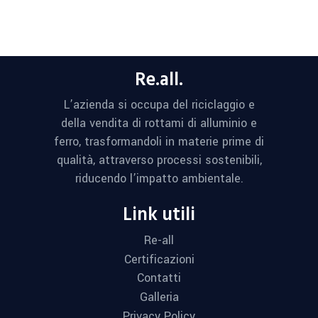
Re.all.
L’azienda si occupa del riciclaggio e
della vendita di rottami di alluminio e
ferro, trasformandoli in materie prime di
qualità, attraverso processi sostenibili,
riducendo l’impatto ambientale.
Link utili
Re-all
Certificazioni
Contatti
Galleria
Privacy Policy