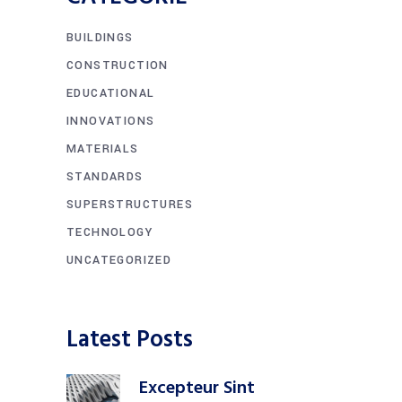
BUILDINGS
CONSTRUCTION
EDUCATIONAL
INNOVATIONS
MATERIALS
STANDARDS
SUPERSTRUCTURES
TECHNOLOGY
UNCATEGORIZED
Latest Posts
Excepteur Sint