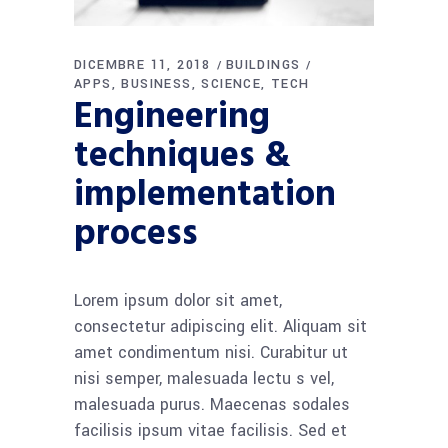
DICEMBRE 11, 2018
BUILDINGS
APPS
BUSINESS
SCIENCE
TECH
Engineering
techniques &
implementation
process
Lorem ipsum dolor sit amet,
consectetur adipiscing elit. Aliquam sit
amet condimentum nisi. Curabitur ut
nisi semper, malesuada lectu s vel,
malesuada purus. Maecenas sodales
facilisis ipsum vitae facilisis. Sed et