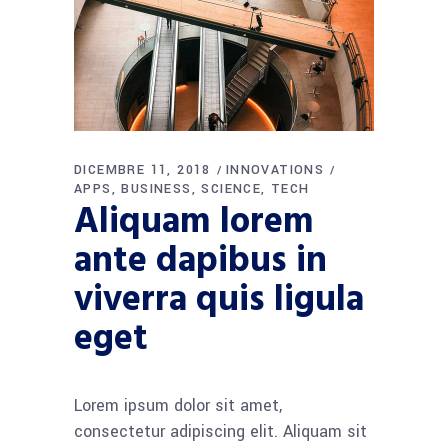
DICEMBRE 11, 2018
INNOVATIONS
APPS
BUSINESS
SCIENCE
TECH
Aliquam lorem
ante dapibus in
viverra quis ligula
eget
Lorem ipsum dolor sit amet,
consectetur adipiscing elit. Aliquam sit