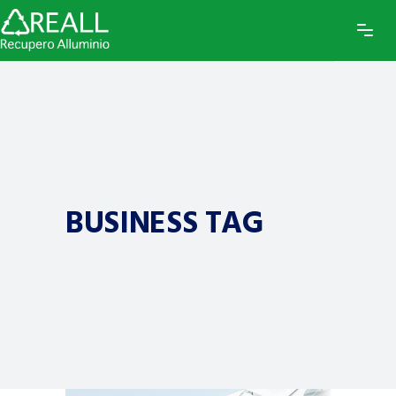
BUSINESS TAG